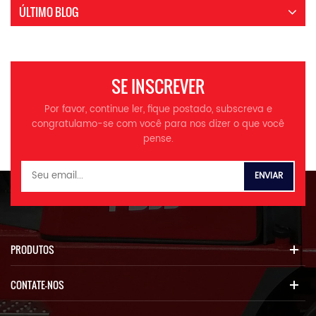
ÚLTIMO BLOG
SE INSCREVER
Por favor, continue ler, fique postado, subscreva e
congratulamo-se com você para nos dizer o que você
pense.
PRODUTOS
CONTATE-NOS