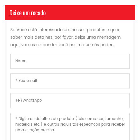
Deixe um recado
Se Você está interessado em nossos produtos e quer
saber mais detalhes, por favor, deixe uma mensagem
aqui, vamos responder você assim que nós puder.