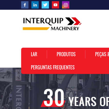
LAR
PRODUTOS
PEÇAS 
PERGUNTAS FREQUENTES