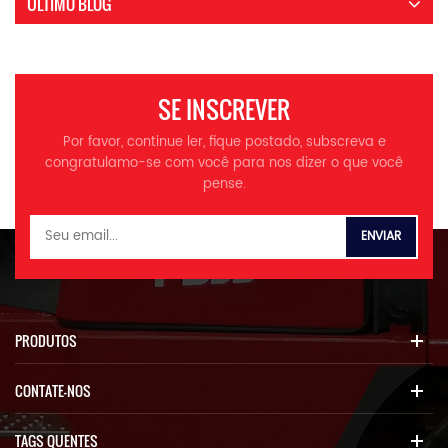
ÚLTIMO BLOG
SE INSCREVER
Por favor, continue ler, fique postado, subscreva e
congratulamo-se com você para nos dizer o que você
pense.
PRODUTOS
CONTATE-NOS
TAGS QUENTES