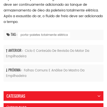
deve ser continuamente adicionado ao tanque de
armazenamento de óleo da paleteira totalmente elétrica.
Após a exaustão do ar, o fluido de freio deve ser adicionado
a tempo.
TAG :
porta-paletes totalmente elétrica
ANTERIOR :
Ciclo E Conteúdo De Revisão Do Motor Da
Empilhadeira
PRÓXIMA :
Falhas Comuns E Análise Do Mastro Da
Empilhadeira
CATEGORIAS