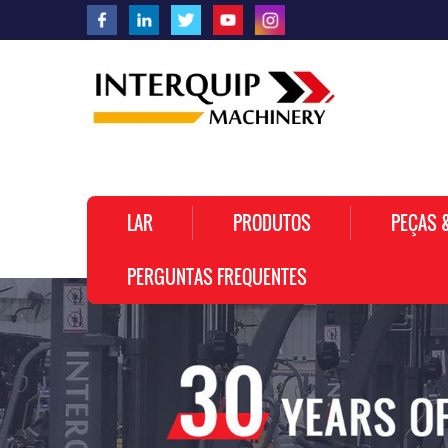
LAR
PRODUTOS
PEÇAS 
PERGUNTAS FREQUENTES