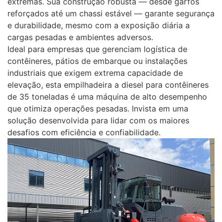
extremas. Sua construção robusta — desde garfos
reforçados até um chassi estável — garante segurança
e durabilidade, mesmo com a exposição diária a
cargas pesadas e ambientes adversos.
Ideal para empresas que gerenciam logística de
contêineres, pátios de embarque ou instalações
industriais que exigem extrema capacidade de
elevação, esta empilhadeira a diesel para contêineres
de 35 toneladas é uma máquina de alto desempenho
que otimiza operações pesadas. Invista em uma
solução desenvolvida para lidar com os maiores
desafios com eficiência e confiabilidade.