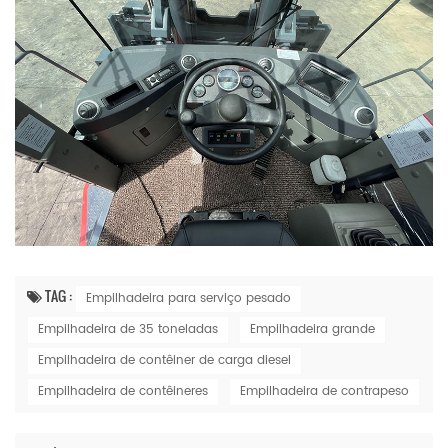
TAG :
Empilhadeira para serviço pesado
Empilhadeira de 35 toneladas
Empilhadeira grande
Empilhadeira de contêiner de carga diesel
Empilhadeira de contêineres
Empilhadeira de contrapeso