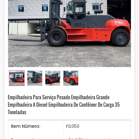
Empilhadeira Para Serviço Pesado Empilhadeira Grande
Empilhadeira A Diesel Empilhadeira De Contêiner De Carga 35
Toneladas
Item Número:
FD350