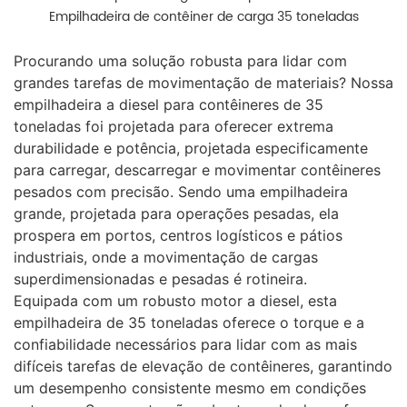
Empilhadeira de contêiner de carga 35 toneladas
Procurando uma solução robusta para lidar com
grandes tarefas de movimentação de materiais? Nossa
empilhadeira a diesel para contêineres de 35
toneladas foi projetada para oferecer extrema
durabilidade e potência, projetada especificamente
para carregar, descarregar e movimentar contêineres
pesados com precisão. Sendo uma empilhadeira
grande, projetada para operações pesadas, ela
prospera em portos, centros logísticos e pátios
industriais, onde a movimentação de cargas
superdimensionadas e pesadas é rotineira.
Equipada com um robusto motor a diesel, esta
empilhadeira de 35 toneladas oferece o torque e a
confiabilidade necessários para lidar com as mais
difíceis tarefas de elevação de contêineres, garantindo
um desempenho consistente mesmo em condições