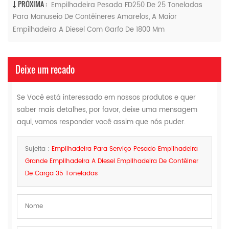
PRÓXIMA :
Empilhadeira Pesada FD250 De 25 Toneladas
Para Manuseio De Contêineres Amarelos, A Maior
Empilhadeira A Diesel Com Garfo De 1800 Mm
Deixe um recado
Se Você está interessado em nossos produtos e quer
saber mais detalhes, por favor, deixe uma mensagem
aqui, vamos responder você assim que nós puder.
Sujeita :
Empilhadeira Para Serviço Pesado Empilhadeira
Grande Empilhadeira A Diesel Empilhadeira De Contêiner
De Carga 35 Toneladas