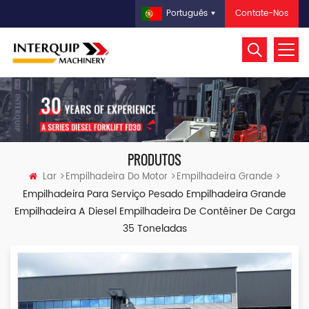
Contate-Nos
Português
PRODUTOS
Lar
Empilhadeira Do Motor
Empilhadeira Grande
Empilhadeira Para Serviço Pesado Empilhadeira Grande
Empilhadeira A Diesel Empilhadeira De Contêiner De Carga
35 Toneladas