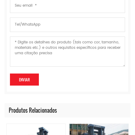
Produtos Relacionados