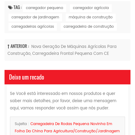
TAG :
carregador pequeno
carregador agrícola
carregador de jardinagem
máquina de construção
carregadeiras agrícolas
carregadeira de construção
ANTERIOR :
Nova Geração De Máquinas Agrícolas Para
Construção, Carregadeira Frontal Pequena Com CE
Deixe um recado
Se Você está interessado em nossos produtos e quer
saber mais detalhes, por favor, deixe uma mensagem
aqui, vamos responder você assim que nós puder.
Sujeita :
Carregadeira De Rodas Pequena Novinha Em
Folha Da China Para Agricultura/construção/jardinagem