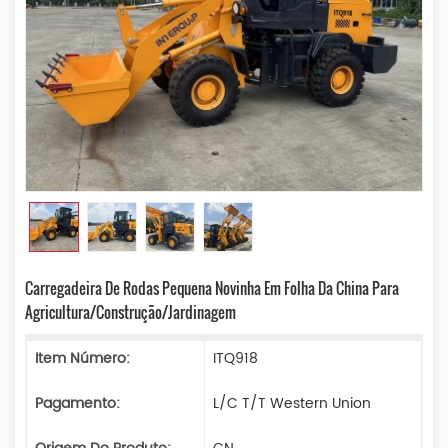
Carregadeira De Rodas Pequena Novinha Em Folha Da China Para
Agricultura/construção/jardinagem
Item Número:
ITQ918
Pagamento:
L/C T/T Western Union