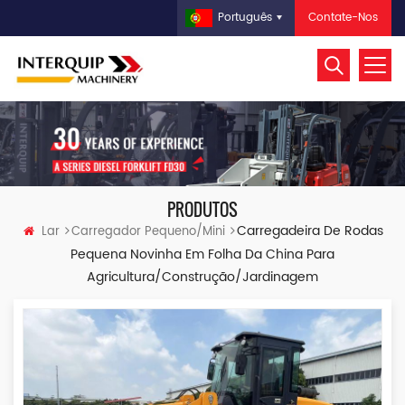
Contate-Nos
Português
PRODUTOS
Carregadeira De Rodas
Lar
Carregador Pequeno/mini
Pequena Novinha Em Folha Da China Para
Agricultura/construção/jardinagem