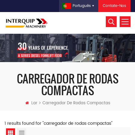
Contate-Nos
Português
CARREGADOR DE RODAS
COMPACTAS
Lar
Carregador De Rodas Compactas
1 results found for "carregador de rodas compactas"