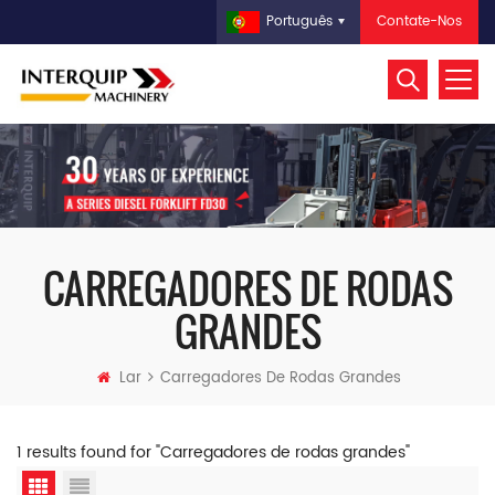
Contate-Nos
Português
CARREGADORES DE RODAS
GRANDES
Lar
Carregadores De Rodas Grandes
1 results found for "Carregadores de rodas grandes"