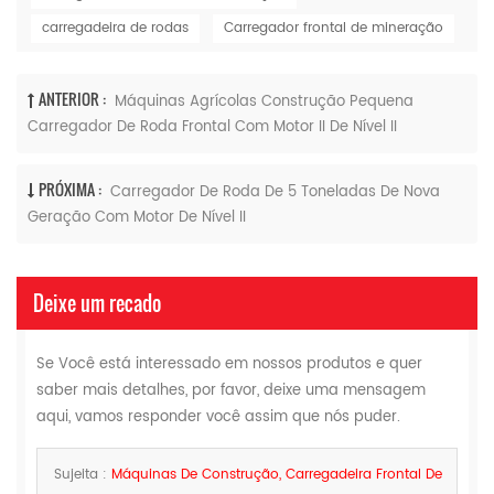
carregadeira de rodas
Carregador frontal de mineração
ANTERIOR :
Máquinas Agrícolas Construção Pequena
Carregador De Roda Frontal Com Motor II De Nível II
PRÓXIMA :
Carregador De Roda De 5 Toneladas De Nova
Geração Com Motor De Nível II
Deixe um recado
Se Você está interessado em nossos produtos e quer
saber mais detalhes, por favor, deixe uma mensagem
aqui, vamos responder você assim que nós puder.
Sujeita :
Máquinas De Construção, Carregadeira Frontal De