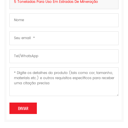
5 Toneladas Para Uso Em Estradas De Mineração