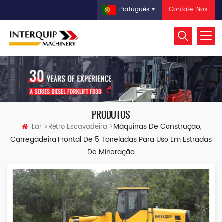
Contate-Nos
Português
PRODUTOS
Máquinas De Construção,
Lar
Retro Escavadeira
Carregadeira Frontal De 5 Toneladas Para Uso Em Estradas
De Mineração