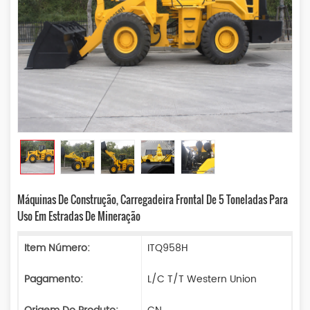
Máquinas De Construção, Carregadeira Frontal De 5 Toneladas Para
Uso Em Estradas De Mineração
Item Número:
ITQ958H
Pagamento:
L/C T/T Western Union