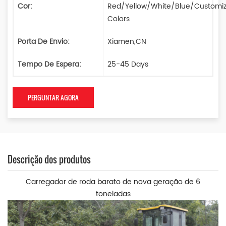
Cor:
Red/Yellow/White/Blue/Customi
Colors
Porta De Envio:
Xiamen,CN
Tempo De Espera:
25-45 Days
PERGUNTAR AGORA
Descrição dos produtos
Carregador de roda barato de nova geração de 6
toneladas