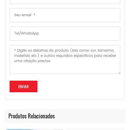
Produtos Relacionados