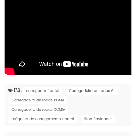
TAG :
carregador frontal
Carregadeira de rodas 6t
Carregadeira de rodas XGMA
Carregadeira de rodas XCMG
máquina de carregamento frontal
6ton Payloader