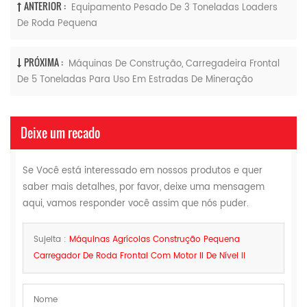
ANTERIOR :
Equipamento Pesado De 3 Toneladas Loaders
De Roda Pequena
PRÓXIMA :
Máquinas De Construção, Carregadeira Frontal
De 5 Toneladas Para Uso Em Estradas De Mineração
Deixe um recado
Se Você está interessado em nossos produtos e quer
saber mais detalhes, por favor, deixe uma mensagem
aqui, vamos responder você assim que nós puder.
Sujeita :
Máquinas Agrícolas Construção Pequena
Carregador De Roda Frontal Com Motor II De Nível II