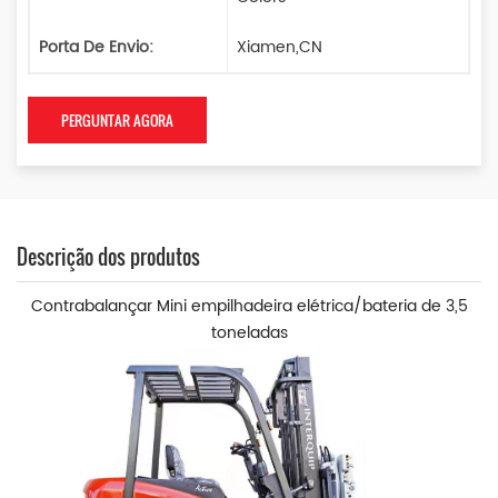
Porta De Envio:
Xiamen,CN
PERGUNTAR AGORA
Descrição dos produtos
Contrabalançar
Mini empilhadeira elétrica/bateria de 3,5
toneladas