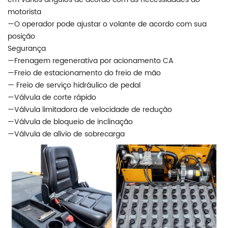
motorista
—O operador pode ajustar o volante de acordo com sua
posição
Segurança
—Frenagem regenerativa por acionamento CA
—Freio de estacionamento do freio de mão
— Freio de serviço hidráulico de pedal
—Válvula de corte rápido
—Válvula limitadora de velocidade de redução
—Válvula de bloqueio de inclinação
—Válvula de alívio de sobrecarga