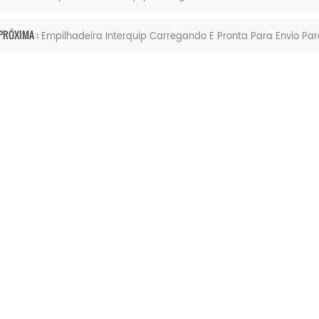
PRÓXIMA :
Empilhadeira Interquip Carregando E Pronta Para Envio Par