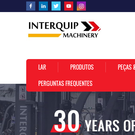
LAR
PRODUTOS
PEÇAS 
PERGUNTAS FREQUENTES