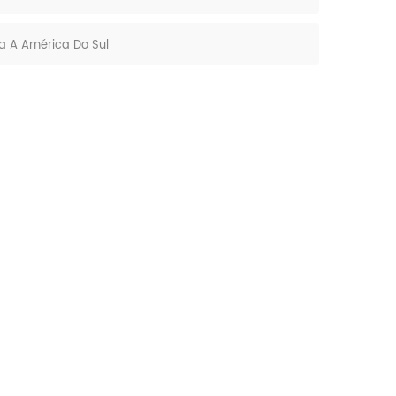
a A América Do Sul