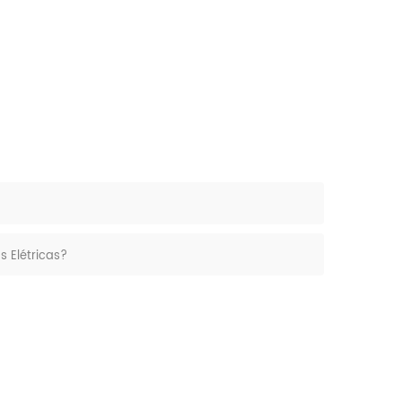
 Elétricas?