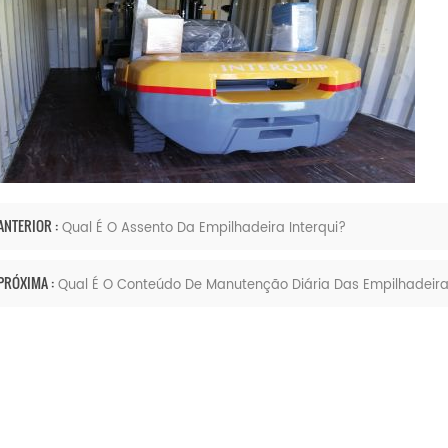
ANTERIOR :
Qual É O Assento Da Empilhadeira Interqui?
PRÓXIMA :
Qual É O Conteúdo De Manutenção Diária Das Empilhadeiras