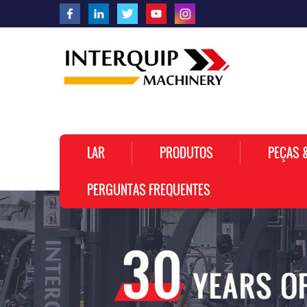
LAR
PRODUTOS
PEÇAS 
PERGUNTAS FREQUENTES