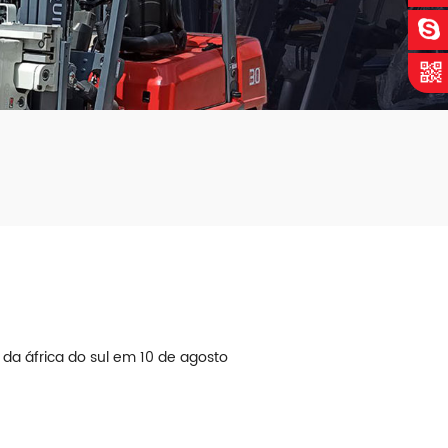
da áfrica do sul em 10 de agosto