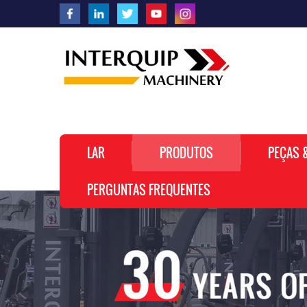
LAR
PRODUTOS
PEÇAS 
PERGUNTAS FREQUENTES