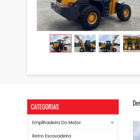
Des
CATEGORIAS
Empilhadeira Do Motor
Retro Escavadeira