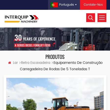
Contate-Nos
Português
PRODUTOS
Equipamento De Construção
Lar
Retro Escavadeira
Carregadeira De Rodas De 5 Toneladas T