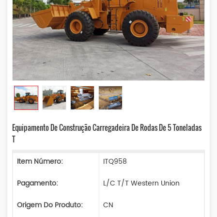
Equipamento De Construção Carregadeira De Rodas De 5 Toneladas
T
Item Número:
ITQ958
Pagamento:
L/C T/T Western Union
Origem Do Produto:
CN