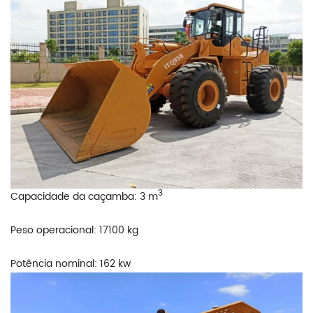
3
Capacidade da caçamba: 3 m
Peso operacional: 17100 kg
Potência nominal: 162 kw