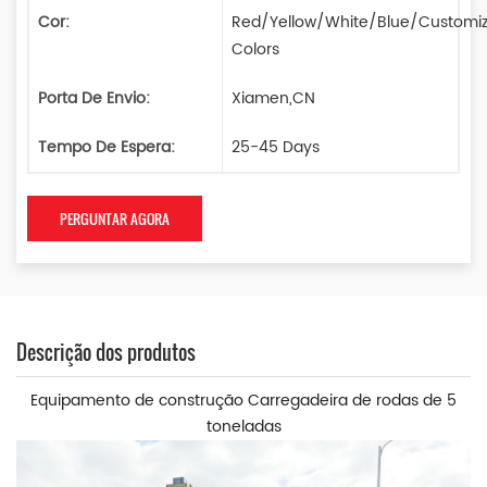
Cor:
Red/Yellow/White/Blue/Customi
Colors
Porta De Envio:
Xiamen,CN
Tempo De Espera:
25-45 Days
PERGUNTAR AGORA
Descrição dos produtos
Equipamento de construção Carregadeira de rodas de 5
toneladas