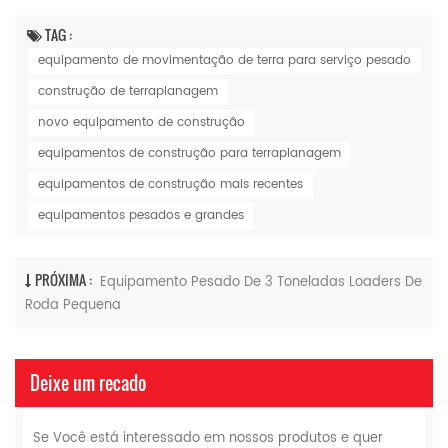
TAG :
equipamento de movimentação de terra para serviço pesado
construção de terraplanagem
novo equipamento de construção
equipamentos de construção para terraplanagem
equipamentos de construção mais recentes
equipamentos pesados ​​e grandes
PRÓXIMA :
Equipamento Pesado De 3 Toneladas Loaders De
Roda Pequena
Deixe um recado
Se Você está interessado em nossos produtos e quer