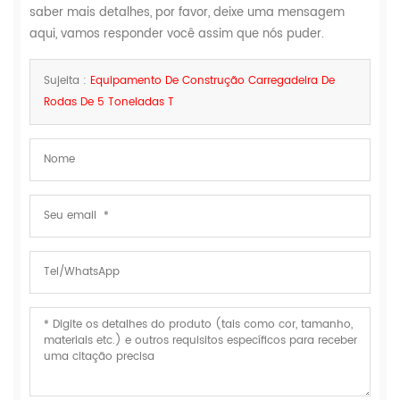
saber mais detalhes, por favor, deixe uma mensagem
aqui, vamos responder você assim que nós puder.
Sujeita :
Equipamento De Construção Carregadeira De
Rodas De 5 Toneladas T