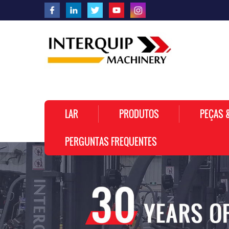
LAR
PRODUTOS
PEÇAS 
PERGUNTAS FREQUENTES